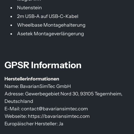
Nutenstein
2m USB-A auf USB-C-Kabel
Wheelbase Montagehalterung
Asetek Montageverlängerung
GPSR Information
Herstellerinformationen
Name: BavarianSimTec GmbH
Adresse: Gewerbegebiet Nord 30, 93105 Tegernheim,
Deutschland
E-Mail: contact@bavariansimtec.com
Webseite: https://bavariansimtec.com
Europäischer Hersteller: Ja