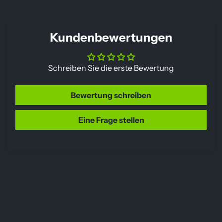
Kundenbewertungen
Schreiben Sie die erste Bewertung
Bewertung schreiben
Eine Frage stellen