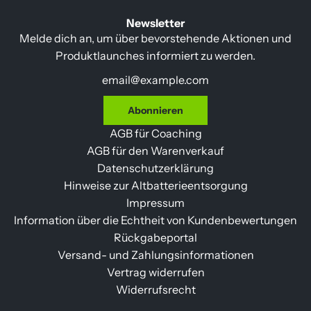
Newsletter
Melde dich an, um über bevorstehende Aktionen und
Produktlaunches informiert zu werden.
Abonnieren
AGB für Coaching
AGB für den Warenverkauf
Datenschutzerklärung
Hinweise zur Altbatterieentsorgung
Impressum
Information über die Echtheit von Kundenbewertungen
Rückgabeportal
Versand- und Zahlungsinformationen
Vertrag widerrufen
Widerrufsrecht