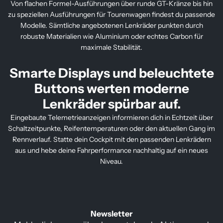
Von flachen Formel-Ausführungen über runde GT-Kränze bis hin
zu speziellen Ausführungen für Tourenwagen findest du passende
Modelle. Sämtliche angebotenen Lenkräder punkten durch
robuste Materialien wie Aluminium oder echtes Carbon für
maximale Stabilität.
Smarte Displays und beleuchtete
Buttons werten moderne
Lenkräder spürbar auf.
Eingebaute Telemetrieanzeigen informieren dich in Echtzeit über
Schaltzeitpunkte, Reifentemperaturen oder den aktuellen Gang im
Rennverlauf. Statte dein Cockpit mit den passenden Lenkrädern
aus und hebe deine Fahrperformance nachhaltig auf ein neues
Niveau.
Newsletter