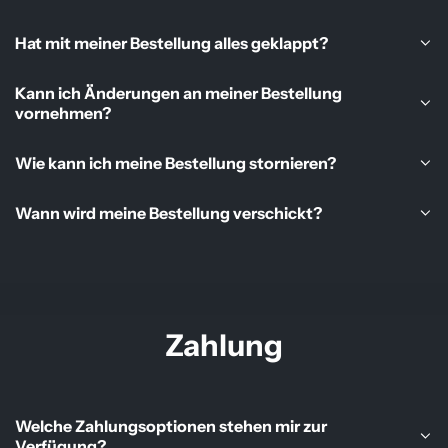
Hat mit meiner Bestellung alles geklappt?
Kann ich Änderungen an meiner Bestellung
vornehmen?
Wie kann ich meine Bestellung stornieren?
Wann wird meine Bestellung verschickt?
Zahlung
Welche Zahlungsoptionen stehen mir zur
Verfügung?