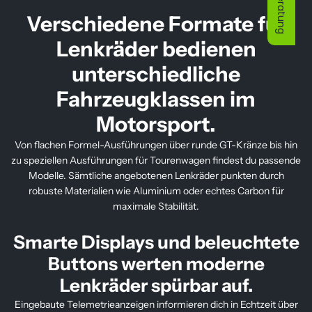
Kaufberatung
Verschiedene Formate für
Lenkräder bedienen
unterschiedliche
Fahrzeugklassen im
Motorsport.
Von flachen Formel-Ausführungen über runde GT-Kränze bis hin
zu speziellen Ausführungen für Tourenwagen findest du passende
Modelle. Sämtliche angebotenen Lenkräder punkten durch
robuste Materialien wie Aluminium oder echtes Carbon für
maximale Stabilität.
Smarte Displays und beleuchtete
Buttons werten moderne
Lenkräder spürbar auf.
Eingebaute Telemetrieanzeigen informieren dich in Echtzeit über