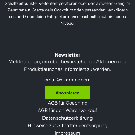
Schaltzeitpunkte, Reifentemperaturen oder den aktuellen Gang im
Rennverlauf. Statte dein Cockpit mit den passenden Lenkrädern
aus und hebe deine Fahrperformance nachhaltig auf ein neues
Niveau.
Newsletter
Melde dich an, um über bevorstehende Aktionen und
Produktlaunches informiert zu werden.
Abonnieren
AGB für Coaching
AGB für den Warenverkauf
Datenschutzerklärung
Hinweise zur Altbatterieentsorgung
Impressum