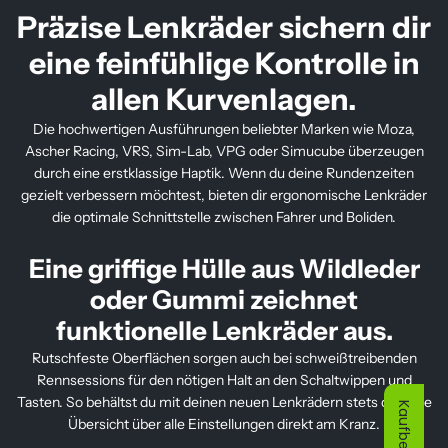
Präzise Lenkräder sichern dir
eine feinfühlige Kontrolle in
allen Kurvenlagen.
Die hochwertigen Ausführungen beliebter Marken wie Moza,
Ascher Racing, VRS, Sim-Lab, VPG oder Simucube überzeugen
durch eine erstklassige Haptik. Wenn du deine Rundenzeiten
gezielt verbessern möchtest, bieten dir ergonomische Lenkräder
die optimale Schnittstelle zwischen Fahrer und Boliden.
Eine griffige Hülle aus Wildleder
oder Gummi zeichnet
funktionelle Lenkräder aus.
Rutschfeste Oberflächen sorgen auch bei schweißtreibenden
Rennsessions für den nötigen Halt an den Schaltwippen und
Tasten. So behältst du mit deinen neuen Lenkrädern stets die volle
Übersicht über alle Einstellungen direkt am Kranz.