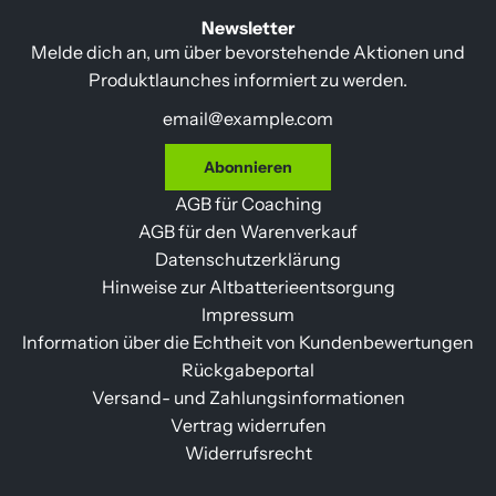
Newsletter
Melde dich an, um über bevorstehende Aktionen und
Produktlaunches informiert zu werden.
Abonnieren
AGB für Coaching
AGB für den Warenverkauf
Datenschutzerklärung
Hinweise zur Altbatterieentsorgung
Impressum
Information über die Echtheit von Kundenbewertungen
Rückgabeportal
Versand- und Zahlungsinformationen
Vertrag widerrufen
Widerrufsrecht