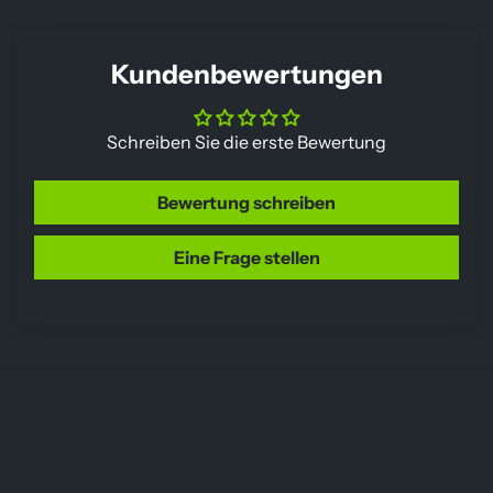
Kundenbewertungen
Schreiben Sie die erste Bewertung
Bewertung schreiben
Eine Frage stellen