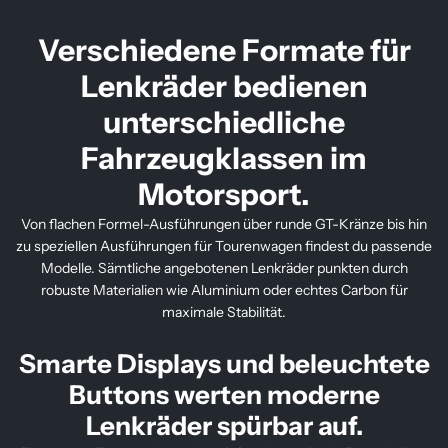
Verschiedene Formate für
Lenkräder bedienen
unterschiedliche
Fahrzeugklassen im
Motorsport.
Von flachen Formel-Ausführungen über runde GT-Kränze bis hin
zu speziellen Ausführungen für Tourenwagen findest du passende
Modelle. Sämtliche angebotenen Lenkräder punkten durch
robuste Materialien wie Aluminium oder echtes Carbon für
maximale Stabilität.
Smarte Displays und beleuchtete
Buttons werten moderne
Lenkräder spürbar auf.