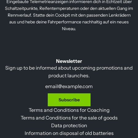
Eingebaute Telemetrieanzeigen informieren dich in Echtzeit über
Schaltzeitpunkte, Reifentemperaturen oder den aktuellen Gang im
Rennverlauf. Statte dein Cockpit mit den passenden Lenkrädern
aus und hebe deine Fahrperformance nachhaltig auf ein neues
Niveau.
Newsletter
Sign up to be informed about upcoming promotions and
product launches.
Subscribe
Terms and Conditions for Coaching
Terms and Conditions for the sale of goods
Data protection
Information on disposal of old batteries