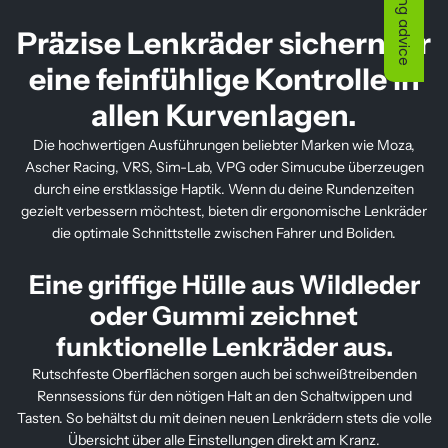
Buying advice
Präzise Lenkräder sichern dir
eine feinfühlige Kontrolle in
allen Kurvenlagen.
Die hochwertigen Ausführungen beliebter Marken wie Moza,
Ascher Racing, VRS, Sim-Lab, VPG oder Simucube überzeugen
durch eine erstklassige Haptik. Wenn du deine Rundenzeiten
gezielt verbessern möchtest, bieten dir ergonomische Lenkräder
die optimale Schnittstelle zwischen Fahrer und Boliden.
Eine griffige Hülle aus Wildleder
oder Gummi zeichnet
funktionelle Lenkräder aus.
Rutschfeste Oberflächen sorgen auch bei schweißtreibenden
Rennsessions für den nötigen Halt an den Schaltwippen und
Tasten. So behältst du mit deinen neuen Lenkrädern stets die volle
Übersicht über alle Einstellungen direkt am Kranz.