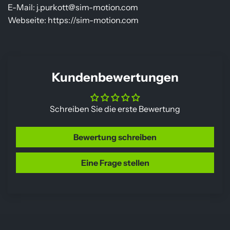
E-Mail: j.purkott@sim-motion.com
Webseite: https://sim-motion.com
Kundenbewertungen
Schreiben Sie die erste Bewertung
Bewertung schreiben
Eine Frage stellen