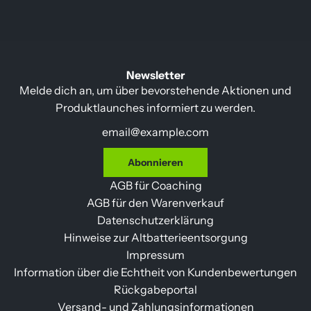
Newsletter
Melde dich an, um über bevorstehende Aktionen und
Produktlaunches informiert zu werden.
Abonnieren
AGB für Coaching
AGB für den Warenverkauf
Datenschutzerklärung
Hinweise zur Altbatterieentsorgung
Impressum
Information über die Echtheit von Kundenbewertungen
Rückgabeportal
Versand- und Zahlungsinformationen