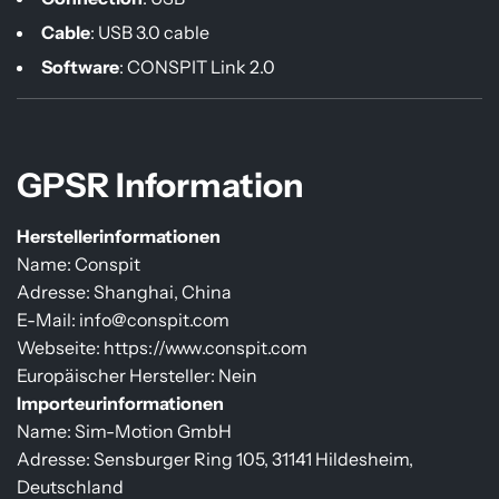
Cable
: USB 3.0 cable
Software
: CONSPIT Link 2.0
GPSR Information
Herstellerinformationen
Name: Conspit
Adresse: Shanghai, China
E-Mail: info@conspit.com
Webseite: https://www.conspit.com
Europäischer Hersteller: Nein
Importeurinformationen
Name: Sim-Motion GmbH
Adresse: Sensburger Ring 105, 31141 Hildesheim,
Deutschland