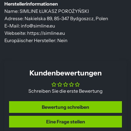
Herstellerinformationen
Name: SIMLINE ŁUKASZ POROŻYŃSKI
Adresse: Nakielska 89, 85-347 Bydgoszcz, Polen
E-Mail: info@simline.eu
Webseite: https://simline.eu
Europäischer Hersteller: Nein
Kundenbewertungen
Schreiben Sie die erste Bewertung
Bewertung schreiben
Eine Frage stellen