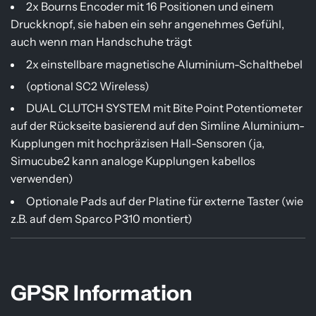
2x Bourns Encoder mit 16 Positionen und einem
Druckknopf, sie haben ein sehr angenehmes Gefühl,
auch wenn man Handschuhe trägt
2x einstellbare magnetische Aluminium-Schalthebel
(optional SC2 Wireless)
DUAL CLUTCH SYSTEM mit Bite Point Potentiometer
auf der Rückseite basierend auf den Simline Aluminium-
Kupplungen mit hochpräzisen Hall-Sensoren (ja,
Simucube2 kann analoge Kupplungen kabellos
verwenden)
Optionale Pads auf der Platine für externe Taster (wie
z.B. auf dem Sparco P310 montiert)
GPSR Information