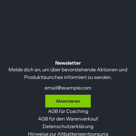
Newsletter
Melde dich an, um über bevorstehende Aktionen und
Produktlaunches informiert zu werden.
Abonnieren
AGB für Coaching
AGB für den Warenverkauf
Datenschutzerklärung
Hinweise zur Altbatterieentsorgung