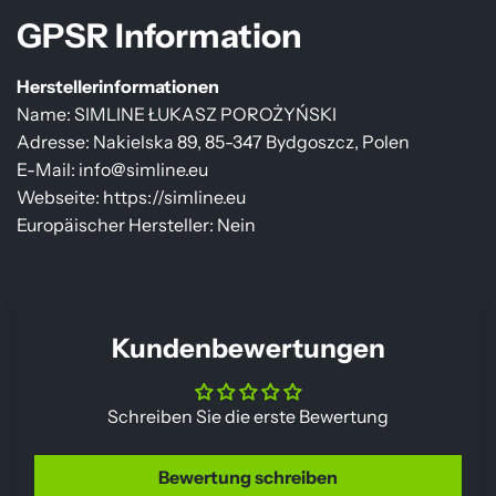
GPSR Information
Herstellerinformationen
Name: SIMLINE ŁUKASZ POROŻYŃSKI
Adresse: Nakielska 89, 85-347 Bydgoszcz, Polen
E-Mail: info@simline.eu
Webseite: https://simline.eu
Europäischer Hersteller: Nein
Kundenbewertungen
Schreiben Sie die erste Bewertung
Bewertung schreiben