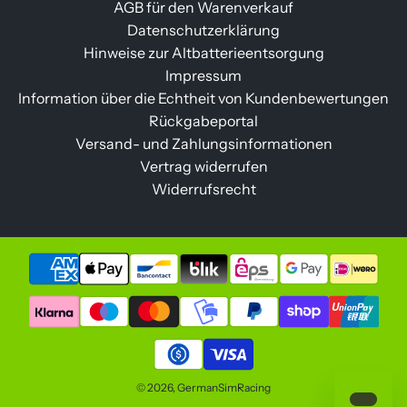
AGB für den Warenverkauf
Datenschutzerklärung
Hinweise zur Altbatterieentsorgung
Impressum
Information über die Echtheit von Kundenbewertungen
Rückgabeportal
Versand- und Zahlungsinformationen
Vertrag widerrufen
Widerrufsrecht
© 2026, GermanSimRacing