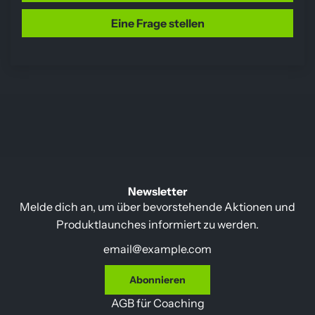
Eine Frage stellen
Newsletter
Melde dich an, um über bevorstehende Aktionen und
Produktlaunches informiert zu werden.
Abonnieren
AGB für Coaching