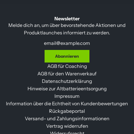
Newsletter
Melde dich an, um über bevorstehende Aktionen und
Produktlaunches informiert zu werden.
Abonnieren
AGB für Coaching
AGB für den Warenverkauf
Datenschutzerklärung
Hinweise zur Altbatterieentsorgung
Impressum
Information über die Echtheit von Kundenbewertungen
Rückgabeportal
Versand- und Zahlungsinformationen
Vertrag widerrufen
Widerrufsrecht