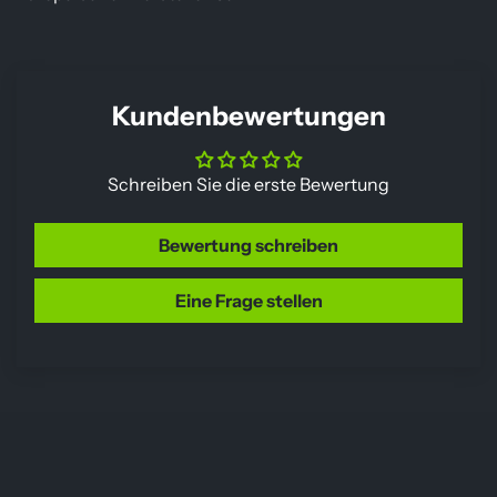
Kundenbewertungen
Schreiben Sie die erste Bewertung
Bewertung schreiben
Eine Frage stellen