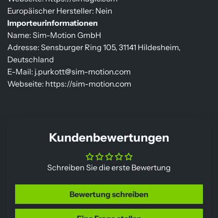
Europäischer Hersteller: Nein
Importeurinformationen
Name: Sim-Motion GmbH
Adresse: Sensburger Ring 105, 31141 Hildesheim,
Deutschland
E-Mail: j.purkott@sim-motion.com
Webseite: https://sim-motion.com
Kundenbewertungen
Schreiben Sie die erste Bewertung
Bewertung schreiben