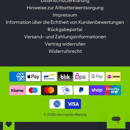
Datenschutzerklärung
Hinweise zur Altbatterieentsorgung
Impressum
Information über die Echtheit von Kundenbewertungen
Rückgabeportal
Versand- und Zahlungsinformationen
Vertrag widerrufen
Widerrufsrecht
© 2026, GermanSimRacing