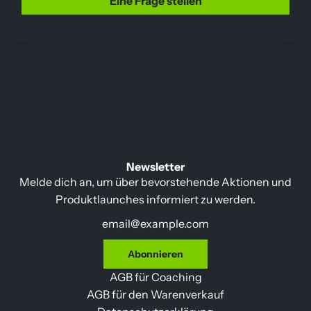
Eine Frage stellen
Newsletter
Melde dich an, um über bevorstehende Aktionen und
Produktlaunches informiert zu werden.
Abonnieren
AGB für Coaching
AGB für den Warenverkauf