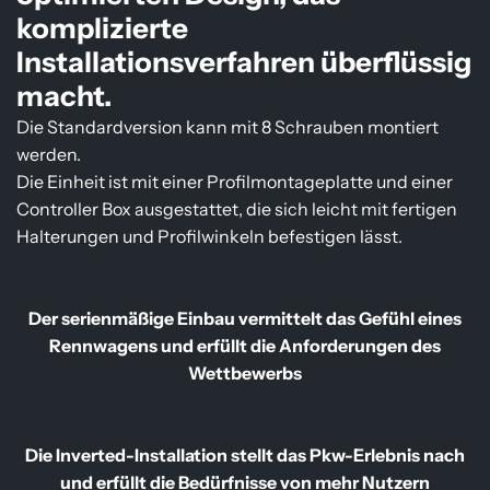
komplizierte
Installationsverfahren überflüssig
macht.
Die Standardversion kann mit 8 Schrauben montiert
werden.
Die Einheit ist mit einer Profilmontageplatte und einer
Controller Box ausgestattet, die sich leicht mit fertigen
Halterungen und Profilwinkeln befestigen lässt.
Der serienmäßige Einbau vermittelt das Gefühl eines
Rennwagens und erfüllt die Anforderungen des
Wettbewerbs
Die Inverted-Installation stellt das Pkw-Erlebnis nach
und erfüllt die Bedürfnisse von mehr Nutzern