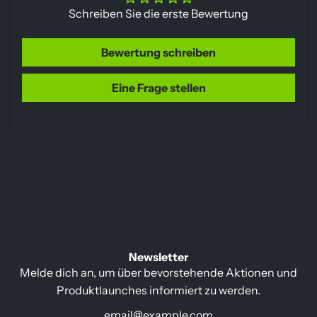
Schreiben Sie die erste Bewertung
Bewertung schreiben
Eine Frage stellen
Newsletter
Melde dich an, um über bevorstehende Aktionen und
Produktlaunches informiert zu werden.