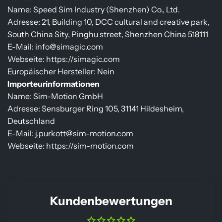
Name: Speed Sim Industry (Shenzhen) Co., Ltd.
Adresse: 21, Building 10, DCC cultural and creative park,
South China Sity, Pinghu street, Shenzhen China 518111
E-Mail: info@simagic.com
Webseite: https://simagic.com
Europäischer Hersteller: Nein
Importeurinformationen
Name: Sim-Motion GmbH
Adresse: Sensburger Ring 105, 31141 Hildesheim,
Deutschland
E-Mail: j.purkott@sim-motion.com
Webseite: https://sim-motion.com
Kundenbewertungen