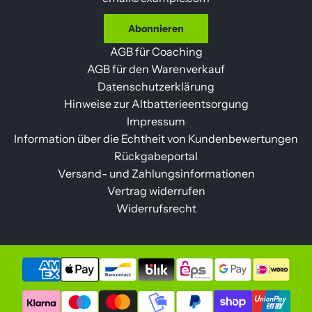
Abonnieren
AGB für Coaching
AGB für den Warenverkauf
Datenschutzerklärung
Hinweise zur Altbatterieentsorgung
Impressum
Information über die Echtheit von Kundenbewertungen
Rückgabeportal
Versand- und Zahlungsinformationen
Vertrag widerrufen
Widerrufsrecht