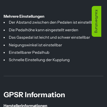
Kaufberatung
Mehrere Einstellungen
Der Abstand zwischen den Pedalen ist einstellbar.
Die Pedalhöhe kann eingestellt werden
Das Gaspedal ist leicht und schwer einstellbar
Neigungswinkel ist einstellbar
Einstellbarer Pedalhub
Schnelle Einstellung der Kupplung
GPSR Information
Herstellerinformationen