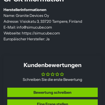
Herstellerinformationen
Name: Granite Devices Oy
Adresse: Visiokatu 3, 33720 Tampere, Finland
E-Mail: info@simucube.com
Webseite: https://simucube.com
Europäischer Hersteller: Ja
Kundenbewertungen
Schreiben Sie die erste Bewertung
Bewertung schreiben
Eine Frage stellen