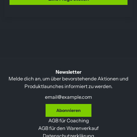
Newsletter
Melde dich an, um über bevorstehende Aktionen und
Produktlaunches informiert zu werden.
Abonnieren
AGB für Coaching
AGB für den Warenverkauf
Datenschutzerklärung