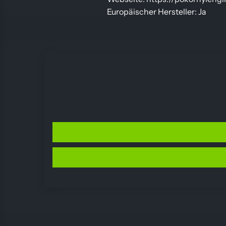
Europäischer Hersteller: Ja