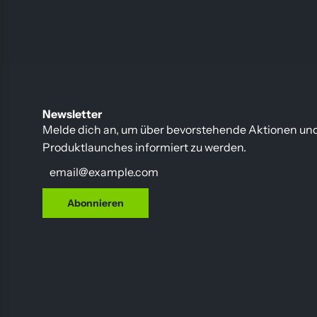
Newsletter
Melde dich an, um über bevorstehende Aktionen un
Produktlaunches informiert zu werden.
Abonnieren