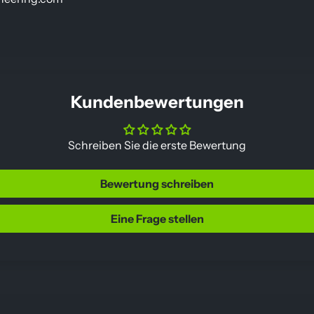
Kundenbewertungen
Schreiben Sie die erste Bewertung
Bewertung schreiben
Eine Frage stellen