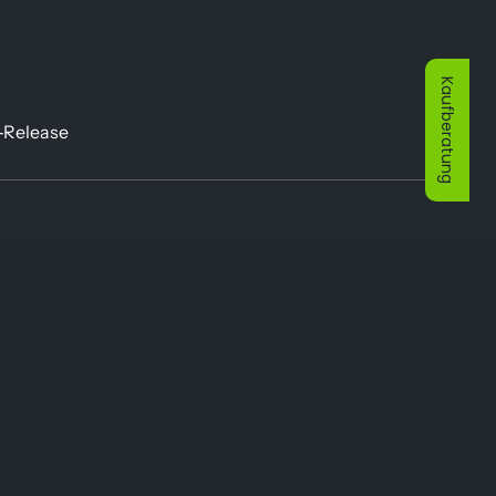
Kaufberatung
Release